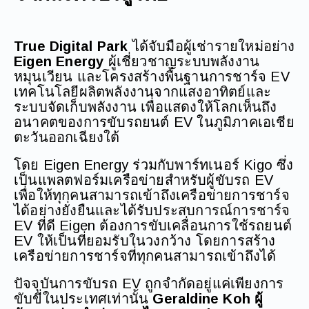
True Digital Park
ได้จับมือผู้เช่ารายใหม่อย่าง
Eigen Energy
ผู้เชี่ยวชาญระบบพลังงาน
หมุนเวียน และโครงสร้างพื้นฐานการชาร์จ EV
เทคโนโลยีผลิตพลังงานจากแสงอาทิตย์และ
ระบบจัดเก็บพลังงาน เพื่อแสดงให้โลกเห็นถึง
อนาคตของการขับรถยนต์ EV ในภูมิภาคเอเชีย
ตะวันออกเฉียงใต้
โดย Eigen Energy ร่วมกับพาร์ทเนอร์ Kigo ซึ่ง
เป็นแพลตฟอร์มเครือข่ายสำหรับผู้ขับรถ EV
เพื่อให้ทุกคนสามารถเข้าถึงเครือข่ายการชาร์จ
ได้อย่างยั่งยืนและได้รับประสบการณ์การชาร์จ
EV ที่ดี Eigen ต้องการขับเคลื่อนการใช้รถยนต์
EV ให้เป็นที่ยอมรับในวงกว้าง โดยการสร้าง
เครือข่ายการชาร์จที่ทุกคนสามารถเข้าถึงได้
ปัจจุบันการขับรถ EV ถูกจำกัดอยู่แค่เพียงการ
ขับขี่ในประเทศเท่านั้น
Geraldine Koh ผู้