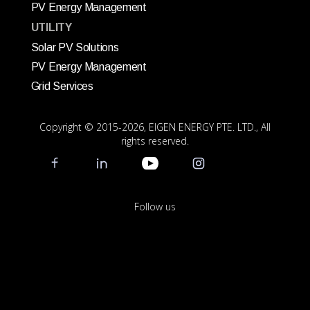
PV Energy Management
UTILITY
Solar PV Solutions
PV Energy Management
Grid Services
Copyright © 2015
-2026, EIGEN ENERGY PTE. LTD., All
rights reserved.
Follow us