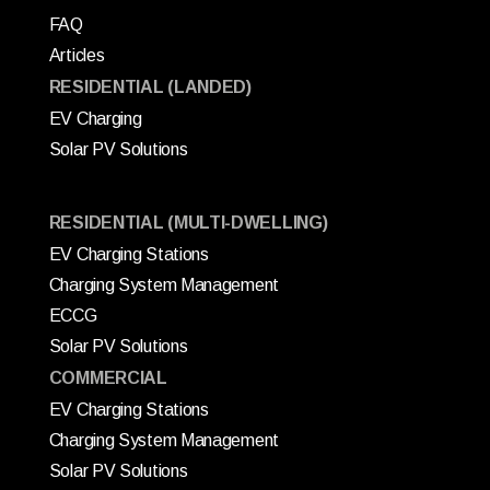
FAQ
Articles
RESIDENTIAL (LANDED)
EV Charging
Solar PV Solutions
RESIDENTIAL (MULTI-DWELLING)
EV Charging Stations
Charging System Management
ECCG
Solar PV Solutions
COMMERCIAL
EV Charging Stations
Charging System Management
Solar PV Solutions