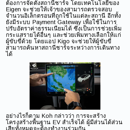
ต้องการจัดตั้งสถานีชาร์จ โดยเทคโนโลยีของ
Eigen จะช่วยให้เจ้าของสามารถตรวจสอบ
จำนวนอิเล็กตรอนที่ถูกใช้ในแต่ละสถานี อีกทั้ง
ยังมีระบบ Payment Gateway เพื่อใช้ในการ
ปรับอัตราค่าธรรมเนียมได้ ซึ่งเป็นการช่วยเพิ่ม
กระแสรายได้อื่นๆ และช่วยเพิ่มทางเลือกให้แก่
ผู้ขับขี่ด้วย โดยแอป Kigo จะช่วยให้ผู้ขับขี่
สามารถค้นหาสถานีชาร์จระหว่างการเดินทาง
ได้
อย่างไรก็ตาม Koh กล่าวว่า การจะสร้าง
โครงสร้างพื้นฐาน EV สำเร็จได้ ผู้มีส่วนได้ส่วน
เสียทั้งหมดจะต้องทำงานร่วมกัน