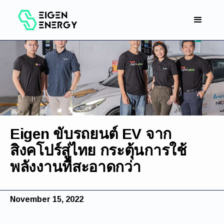
Eigen ขับรถยนต์ EV จาก
สิงคโปร์สู่ไทย กระตุ้นการใช้
พลังงานที่สะอาดกว่า
November 15, 2022