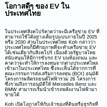
โอกาสดีๆ ของ EV ใน
ประเทศไทย
ในประเทศสิงคโปร์คาดว่าจะมีเครือข่าย EV ที่
สามารถใช้ได้อย่างเต็มรูปแบบภายในปี 2025
หรือ 2030 ส่วนในประเทศไทย Koh กล่าวว่า
ประเทศไทยก็มีศักยภาพที่จะทำเครือข่าย EV
ได้เช่นเดียวกับสิงคโปร์ เนื่องด้วยรัฐบาลไทย
สนับสนุนให้มีการขับรถ EV บนท้องถนน และ
คาดว่าจะทำให้การลงทุนจากต่างประเทศไหล
เข้ามาในประเทศไทย ซึ่งจะเห็นได้จากการที่
คณะกรรมการส่งเสริมการลงทุน (BOI) อนุมัติ
โครงการผลิตรถยนต์ไฟฟ้ารวม 26 โครงการ
ซึ่งรวมถึงการอนุมัติให้ Mercedes Benz และ
BMW สามารถเริ่มนำเข้ารถพลังงานไฟฟ้ามา
ขายได้
Koh เปิดโอกาสให้กับเจ้าของที่ดินหรือธุรกิจที่