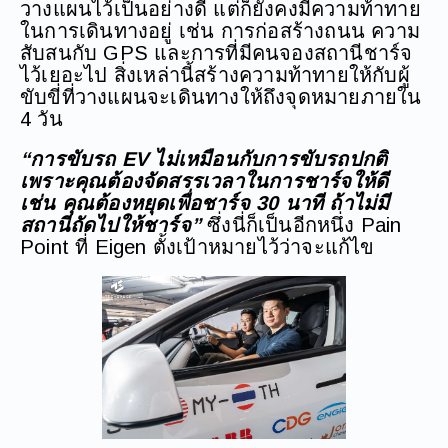
วางแผนไว้เป็นอย่างดี แต่ก็ยังคงมีความท้าทาย
ในการเดินทางอยู่ เช่น การก่อสร้างถนน ความ
สับสนกับ GPS และการที่มีคนจองสถานีชาร์จ
ไว้เยอะไป สิ่งเหล่านี้สร้างความท้าทายให้กับผู้
ขับขี่ที่วางแผนจะเดินทางให้ถึงจุดหมายภายใน
4 วัน
“การขับรถ EV ไม่เหมือนกับการขับรถปกติ
เพราะคุณต้องจัดสรรเวลาในการชาร์จให้ดี
เช่น คุณต้องหยุดเพื่อชาร์จ 30 นาที ถ้าไม่มี
สถานีถัดไปให้ชาร์จ”
ซึ่งนี่ก็เป็นอีกหนึ่ง Pain
Point ที่ Eigen ตั้งเป้าหมายไว้ว่าจะแก้ไข