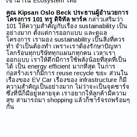
เข้ามาใน Ecosystem ไทย
คุณ Kipsan Oslo Beck ประธานผู้อำนวยการ
โครงการ 101 ทรู ดิจิทัล พาร์ค
กล่าวเสริมว่า
101 ให้ความสำคัญกับเรื่อง sustainability เป็น
อย่างมาก ตั้งแต่การออกแบบ และดูแล
โครงการ เรามอง sustainability เป็นสิ่งที่ควร
ทำ จำเป็นต้องทำ เพราะเราต้องรักษาปัญหา
โลกร้อนทุกบริษัททุกแผนกทุกคน เวลาเรา
ออกแบบ เราให้ตึกมีการใช้พลังน้อยที่สุดที่เป็น
ได้ เป็น energy efficient มากที่สุด ในการ
ก่อสร้างเราก็มีการ reuse recycle ขยะ ส่วนใน
เรื่องของ EV Car เรื่องของ infrastructure ก็มี
ความสำคัญเป็นอย่างมาก ไม่ว่าจะเป็นจุดชาร์จ
ซึ่งที่นี่ก็มีอยู่หลายจุด เราอยากให้ลูกค้ามีความ
สุข สามารถมา shopping แล้วก็ชาร์จรถพร้อมๆ
กัน