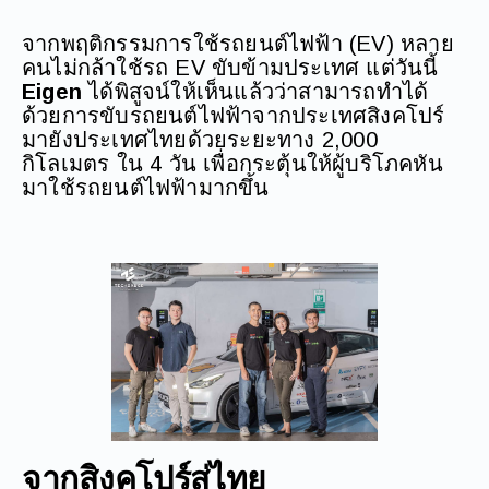
จากพฤติกรรมการใช้รถยนต์ไฟฟ้า (EV) หลาย
คนไม่กล้าใช้รถ EV ขับข้ามประเทศ แต่วันนี้
Eigen
ได้พิสูจน์ให้เห็นแล้วว่าสามารถทำได้
ด้วยการขับรถยนต์ไฟฟ้าจากประเทศสิงคโปร์
มายังประเทศไทยด้วยระยะทาง 2,000
กิโลเมตร ใน 4 วัน เพื่อกระตุ้นให้ผู้บริโภคหัน
มาใช้รถยนต์ไฟฟ้ามากขึ้น
จากสิงคโปร์สู่ไทย