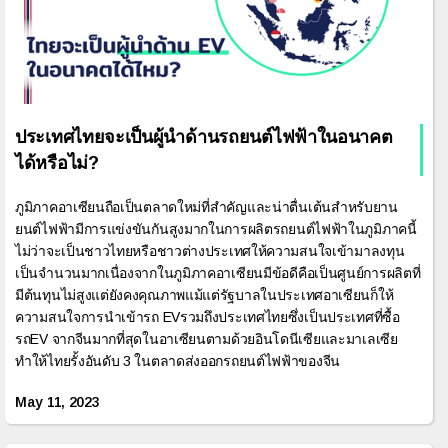
ประเทศไทยจะเป็นผู้นำด้านรถยนต์ไฟฟ้าในอนาคต
ได้หรือไม่?
ภูมิภาคอาเซียนถือเป็นตลาดใหม่ที่สำคัญและน่าตื่นเต้นสำหรับยาน
ยนต์ไฟฟ้ามีการแข่งขันกันสูงมากในการผลิตรถยนต์ไฟฟ้าในภูมิภาคนี้
ไม่ว่าจะเป็นชาวไทยหรือชาวต่างประเทศให้ความสนใจเข้ามาลงทุน
เป็นจำนวนมากเนื่องจากในภูมิภาคอาเซียนมีข้อดีคือเป็นศูนย์การผลิตที่
มีต้นทุนไม่สูงแต่ยังคงคุณภาพแม้แต่รัฐบาลในประเทศอาเซียนก็ให้
ความสนใจการนำเข้ารถ EVรวมถึงประเทศไทยซึ่งเป็นประเทศที่ซื้อ
รถEV จากจีนมากที่สุดในอาเซียนตามด้วยอินโดนีเซียและมาเลเซีย
ทำให้ไทยรั้งอันดับ 3 ในตลาดส่งออกรถยนต์ไฟฟ้าของจีน
May 11, 2023