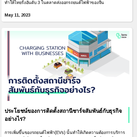
ทำให้ไทยรั้งอันดับ 3 ในตลาดส่งออกรถยนต์ไฟฟ้าของจีน
May 11, 2023
ประโยชน์ของการติดตั้งสถานีชาร์จสัมพันธ์กับธุรกิจ
อย่างไร?
การเพิ่มขึ้นของรถยนต์ไฟฟ้า(EVs) นั้นทำให้เกิดความต้องการบริการ