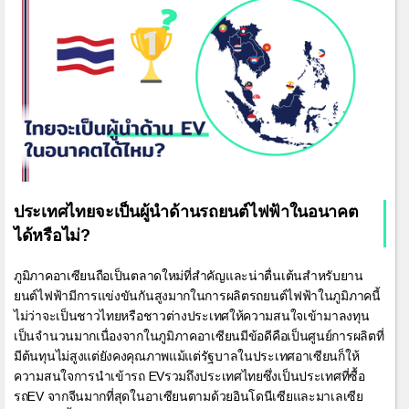
ประเทศไทยจะเป็นผู้นำด้านรถยนต์ไฟฟ้าในอนาคต
ได้หรือไม่?
ภูมิภาคอาเซียนถือเป็นตลาดใหม่ที่สำคัญและน่าตื่นเต้นสำหรับยาน
ยนต์ไฟฟ้ามีการแข่งขันกันสูงมากในการผลิตรถยนต์ไฟฟ้าในภูมิภาคนี้
ไม่ว่าจะเป็นชาวไทยหรือชาวต่างประเทศให้ความสนใจเข้ามาลงทุน
เป็นจำนวนมากเนื่องจากในภูมิภาคอาเซียนมีข้อดีคือเป็นศูนย์การผลิตที่
มีต้นทุนไม่สูงแต่ยังคงคุณภาพแม้แต่รัฐบาลในประเทศอาเซียนก็ให้
ความสนใจการนำเข้ารถ EVรวมถึงประเทศไทยซึ่งเป็นประเทศที่ซื้อ
รถEV จากจีนมากที่สุดในอาเซียนตามด้วยอินโดนีเซียและมาเลเซีย