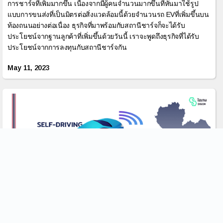
การชาร์จที่เพิ่มมากขึ้น เนื่องจากมีผู้คนจำนวนมากขึ้นที่หันมาใช้รูป
แบบการขนส่งที่เป็นมิตรต่อสิ่งแวดล้อมนี้ด้วยจำนวนรถ EVที่เพิ่มขึ้นบน
ท้องถนนอย่างต่อเนื่อง ธุรกิจที่มาพร้อมกับสถานีชาร์จก็จะได้รับ
ประโยชน์จากฐานลูกค้าที่เพิ่มขึ้นด้วยวันนี้ เราจะพูดถึงธุรกิจที่ได้รับ
ประโยชน์จากการลงทุนกับสถานีชาร์จกัน
May 11, 2023