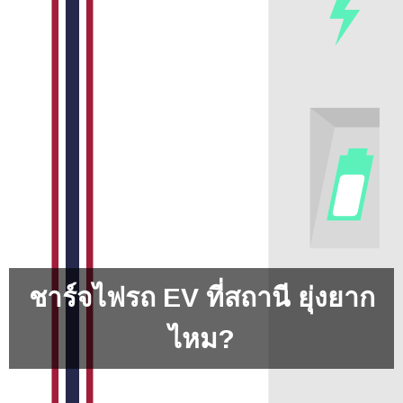
ชาร์จไฟรถ EV ที่สถานี ยุ่งยาก
ไหม?