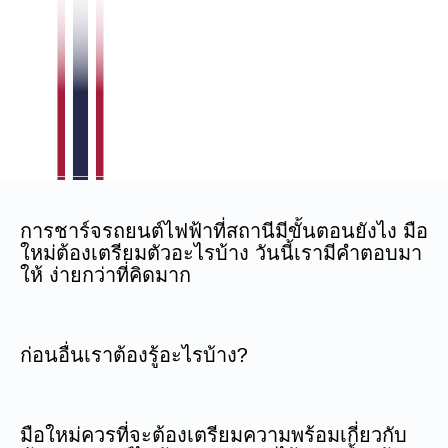
การชาร์จรถยนต์ไฟฟ้าที่สถานีมีขั้นตอนยังไง มือ
ใหม่ต้องเตรียมตัวอะไรบ้าง วันนี้เรามีคำตอบมา
ให้ ง่ายกว่าที่คิดมาก
ก่อนอื่นเราต้องรู้อะไรบ้าง?
มือใหม่ควรที่จะต้องเตรียมความพร้อมเกี่ยวกับ