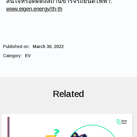
สนใจหรือติดตั้งสถานีขาร์จรถยนต์ไฟฟ้า:
www.eigen.energy/th-th
Published on:
March 30, 2022
Category:
EV
Related