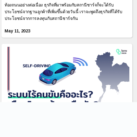
ท้องถนนอย่างต่อเนื่อง ธุรกิจที่มาพร้อมกับสถานีชาร์จก็จะได้รับ
ประโยชน์จากฐานลูกค้าที่เพิ่มขึ้นด้วยวันนี้ เราจะพูดถึงธุรกิจที่ได้รับ
ประโยชน์จากการลงทุนกับสถานีชาร์จกัน
May 11, 2023
ระบบไร้คนขับพร้อมกับถนนเมืองไทยหรือยัง?