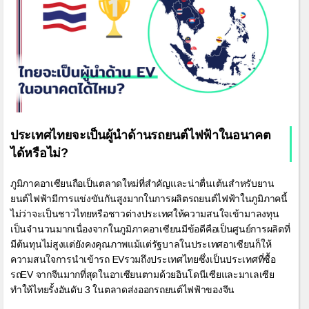
ประเทศไทยจะเป็นผู้นำด้านรถยนต์ไฟฟ้าในอนาคต
ได้หรือไม่?
ภูมิภาคอาเซียนถือเป็นตลาดใหม่ที่สำคัญและน่าตื่นเต้นสำหรับยาน
ยนต์ไฟฟ้ามีการแข่งขันกันสูงมากในการผลิตรถยนต์ไฟฟ้าในภูมิภาคนี้
ไม่ว่าจะเป็นชาวไทยหรือชาวต่างประเทศให้ความสนใจเข้ามาลงทุน
เป็นจำนวนมากเนื่องจากในภูมิภาคอาเซียนมีข้อดีคือเป็นศูนย์การผลิตที่
มีต้นทุนไม่สูงแต่ยังคงคุณภาพแม้แต่รัฐบาลในประเทศอาเซียนก็ให้
ความสนใจการนำเข้ารถ EVรวมถึงประเทศไทยซึ่งเป็นประเทศที่ซื้อ
รถEV จากจีนมากที่สุดในอาเซียนตามด้วยอินโดนีเซียและมาเลเซีย
ทำให้ไทยรั้งอันดับ 3 ในตลาดส่งออกรถยนต์ไฟฟ้าของจีน