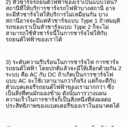
2) หัวชาร์จรถยนต์ไฟฟ้าของเราเป็นแบบไหน?
สถานีที่ให้บริการชาร์จรถไฟฟ้าบางสถานี อาจ
จะมีหัวชาร์จไฟให้บริการไม่เหมือนกัน บาง
สถานีอาจจะมีแค่หัวชาร์จแบบ Type 1 ถ้าสมมุติ
รถของเราเป็นหัวชาร์จแบบ Type 2 ก็จะไม่
สามารถใช้หัวชาร์จนี้ในการชาร์จไฟให้กับ
รถยนต์ไฟฟ้าของเราได้
3) ระดับความรีบร้อนในการชาร์จไฟ การชาร์จ
รถยนต์ไฟฟ้า โดยปกติแล้วจะมีให้เลือกด้วยกัน 2
ระบบ คือ AC กับ DC ถ้าเกิดเป็นการชาร์จไฟ
แบบ AC จะใช้เวลานานกว่าก็จริง แต่ก็จะดีกับ
ตัวแบตเตอรี่รถยนต์ไฟฟ้าของเรามากกว่า ซึ่ง
เป็นสิ่งที่คนมักมองข้าม ดังนั้นการวางแผน
ความเร็วในการชาร์จก็เป็นสิ่งหนึ่งที่ส่งผลต่อ
ประสิทธิภาพของแบตเตอรี่ของเราในอนาคตได้