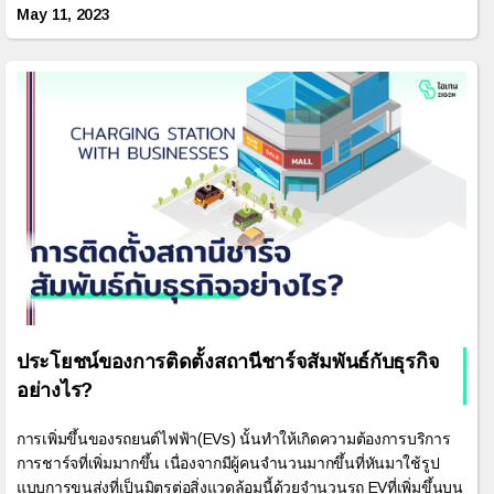
May 11, 2023
ประโยชน์ของการติดตั้งสถานีชาร์จสัมพันธ์กับธุรกิจ
อย่างไร?
การเพิ่มขึ้นของรถยนต์ไฟฟ้า(EVs) นั้นทำให้เกิดความต้องการบริการ
การชาร์จที่เพิ่มมากขึ้น เนื่องจากมีผู้คนจำนวนมากขึ้นที่หันมาใช้รูป
แบบการขนส่งที่เป็นมิตรต่อสิ่งแวดล้อมนี้ด้วยจำนวนรถ EVที่เพิ่มขึ้นบน