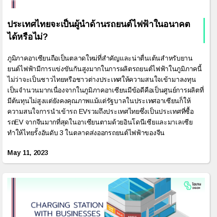
ประเทศไทยจะเป็นผู้นำด้านรถยนต์ไฟฟ้าในอนาคต
ได้หรือไม่?
ภูมิภาคอาเซียนถือเป็นตลาดใหม่ที่สำคัญและน่าตื่นเต้นสำหรับยาน
ยนต์ไฟฟ้ามีการแข่งขันกันสูงมากในการผลิตรถยนต์ไฟฟ้าในภูมิภาคนี้
ไม่ว่าจะเป็นชาวไทยหรือชาวต่างประเทศให้ความสนใจเข้ามาลงทุน
เป็นจำนวนมากเนื่องจากในภูมิภาคอาเซียนมีข้อดีคือเป็นศูนย์การผลิตที่
มีต้นทุนไม่สูงแต่ยังคงคุณภาพแม้แต่รัฐบาลในประเทศอาเซียนก็ให้
ความสนใจการนำเข้ารถ EVรวมถึงประเทศไทยซึ่งเป็นประเทศที่ซื้อ
รถEV จากจีนมากที่สุดในอาเซียนตามด้วยอินโดนีเซียและมาเลเซีย
ทำให้ไทยรั้งอันดับ 3 ในตลาดส่งออกรถยนต์ไฟฟ้าของจีน
May 11, 2023