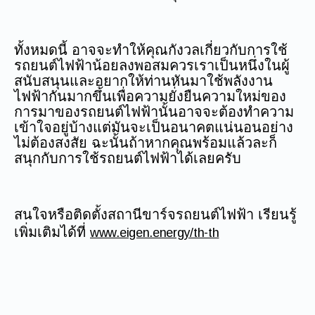
ทั้งหมดนี้ อาจจะทำให้คุณกังวลเกี่ยวกับการใช้
รถยนต์ไฟฟ้าน้อยลงพอสมควรเราเป็นหนึ่งในผู้
สนับสนุนและอยากให้ท่านหันมาใช้พลังงาน
ไฟฟ้ากันมากขึ้นเพื่อความยั่งยืนความใหม่ของ
การมาของรถยนต์ไฟฟ้านั้นอาจจะต้องทำความ
เข้าใจอยู่บ้างแต่มันจะเป็นอนาคตแน่นอนอย่าง
ไม่ต้องสงสัย ฉะนั้นถ้าหากคุณพร้อมแล้วละก็
สนุกกับการใช้รถยนต์ไฟฟ้าได้เลยครับ
สนใจหรือติดตั้งสถานีขาร์จรถยนต์ไฟฟ้า เรียนรู้
เพิ่มเติมได้ที่
www.eigen.energy/th-th