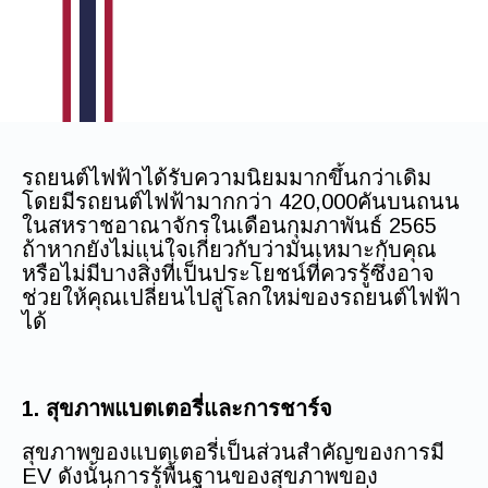
รถยนต์ไฟฟ้าได้รับความนิยมมากขึ้นกว่าเดิม
โดยมีรถยนต์ไฟฟ้ามากกว่า 420,000คันบนถนน
ในสหราชอาณาจักรในเดือนกุมภาพันธ์ 2565
ถ้าหากยังไม่แน่ใจเกี่ยวกับว่ามันเหมาะกับคุณ
หรือไม่มีบางสิ่งที่เป็นประโยชน์ที่ควรรู้ซึ่งอาจ
ช่วยให้คุณเปลี่ยนไปสู่โลกใหม่ของรถยนต์ไฟฟ้า
ได้
1. สุขภาพแบตเตอรี่และการชาร์จ
สุขภาพของแบตเตอรี่เป็นส่วนสำคัญของการมี
EV ดังนั้นการรู้พื้นฐานของสุขภาพของ