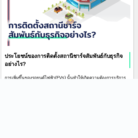
ประโยชน์ของการติดตั้งสถานีชาร์จสัมพันธ์กับธุรกิจ
อย่างไร?
การเพิ่มขึ้นของรถยนต์ไฟฟ้า(EVs) นั้นทำให้เกิดความต้องการบริการ
การชาร์จที่เพิ่มมากขึ้น เนื่องจากมีผู้คนจำนวนมากขึ้นที่หันมาใช้รูป
แบบการขนส่งที่เป็นมิตรต่อสิ่งแวดล้อมนี้ด้วยจำนวนรถ EVที่เพิ่มขึ้นบน
ท้องถนนอย่างต่อเนื่อง ธุรกิจที่มาพร้อมกับสถานีชาร์จก็จะได้รับ
ประโยชน์จากฐานลูกค้าที่เพิ่มขึ้นด้วยวันนี้ เราจะพูดถึงธุรกิจที่ได้รับ
ประโยชน์จากการลงทุนกับสถานีชาร์จกัน
May 11, 2023