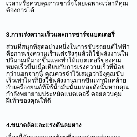
เวลาหรือควบคุมการชาร์จโดยเฉพาะเวลาที่คุณ
ต้องการได้
3.การเร่งความเร็วและการชาร์จแบตเตอรี่
ส่วนที่สนุกที่สุดอย่างหนึ่งในการขับรถยนต์ไฟฟ้า
คือการเร่งความเร็วแต่จริงๆแล้วก็ใช้พลังงานใน
ปริมาณที่มากขึ้นและทำให้แบตเตอรี่ของคุณ
หมดเร็วขึ้นเมื่อเทียบกับการเร่งความเร็วที่น้อย
กว่านอกจากนี้ คุณควรจำไว้เสมอว่ายิ่งคุณขับ
เร็วเท่าไหร่ก็ยิ่งใช้พลังงานมากขึ้นเท่านั้นคล้าย
กับเครื่องยนต์ที่ใช้น้ำมันนั่นแหละดังนั้นหากคุณ
กำลังพยายามประหยัดแบตเตอรี่ คอยควบคุม
ฝีเท้าของคุณให้ดี
4.ขนาดล้อและแรงดันลมยาง