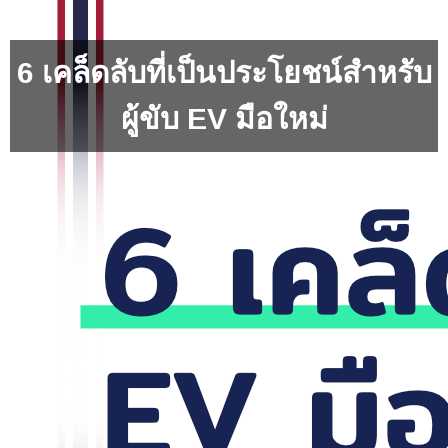
6 เคล็ดลับที่เป็นประโยชน์สำหรับ
ผู้ขับ EV มือใหม่