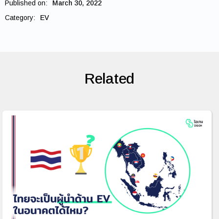
Published on:
March 30, 2022
Category:
EV
Related