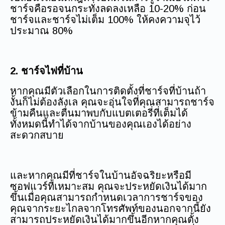
ชาร์จคือรอจนกระทั่งลดลงเหลือ 10-20% ก่อน
ชาร์จและชาร์จไม่เต็ม 100% ให้คงความจุไว้
ประมาณ 80%
2. ชาร์จไฟที่บ้าน
‍หากคุณมีตัวเลือกในการติดตั้งที่ชาร์จที่บ้านถ้า
งั้นก็ไม่ต้องลังเล คุณจะอุ่นใจที่คุณสามารถชาร์จ
ข้ามคืนและตื่นมาพบกับแบตเตอรี่ที่เต็มได้
ทั้งหมดนี้ทำได้จากบ้านของคุณเองได้อย่าง
สะดวกสบาย
และหากคุณมีที่ชาร์จในบ้านอัจฉริยะหรือมี
ซอฟแวร์ที่เหมาะสม คุณจะประหยัดเงินได้มาก
ขึ้นเมื่อคุณสามารถกำหนดเวลาการชาร์จของ
คุณจากระยะไกลจากโทรศัพท์ของนอกจากนี้ยัง
สามารถประหยัดเงินได้มากขึ้นอีกหากคุณตั้ง