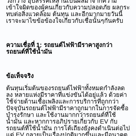
วงกว้าง อุปสรรคเหล่านี้เป็นผลมาจากความ
เข้าใจผิดของผู้คนเกี่ยวกับความปลอดภัย ผลกระ
ทบต่อสิ่งแวดล้อม ต้นทุน และอีกมากมายวันนี้
เราจะมาไขข้อข้องใจเกี่ยวกับเชื่อนั้นๆกันครับ
ความเชื่อที่ 1: รถยนต์ไฟฟ้ามีราคาสูงกว่า
รถยนต์ที่ใช้น้ำมัน
ข้อเท็จจริง
ต้นทุนเริ่มต้นของรถยนต์ไฟฟ้าทั้งหมดกำลังลด
ลง หลายแห่งมีราคาที่แข่งขันได้อยู่แล้ว ด้วยค่า
ใช้จ่ายด้านเชื้อเพลิงและการบริการที่ถูกกว่า
ปัจจุบันรถยนต์ไฟฟ้ามีราคาถูกมากในการจัดซื้อ
บำรุงรักษา และใช้งานมากกว่ารถยนต์ที่ใช้
น้ำมัน และหากการอภิปรายเกี่ยวกับ EV กับ
รถยนต์ที่ใช้น้ำมัน การโต้เถียงยังคงดำเนินต่อไป
แต่ EV กลายเป็นเรื่องปกติมากขึ้นและมีอนาคต