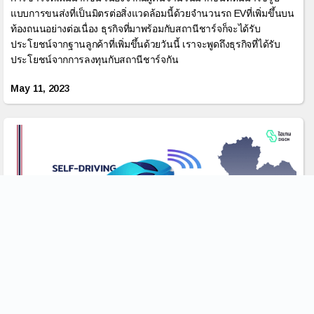
แบบการขนส่งที่เป็นมิตรต่อสิ่งแวดล้อมนี้ด้วยจำนวนรถ EVที่เพิ่มขึ้นบน
ท้องถนนอย่างต่อเนื่อง ธุรกิจที่มาพร้อมกับสถานีชาร์จก็จะได้รับ
ประโยชน์จากฐานลูกค้าที่เพิ่มขึ้นด้วยวันนี้ เราจะพูดถึงธุรกิจที่ได้รับ
ประโยชน์จากการลงทุนกับสถานีชาร์จกัน
May 11, 2023
ระบบไร้คนขับพร้อมกับถนนเมืองไทยหรือยัง?