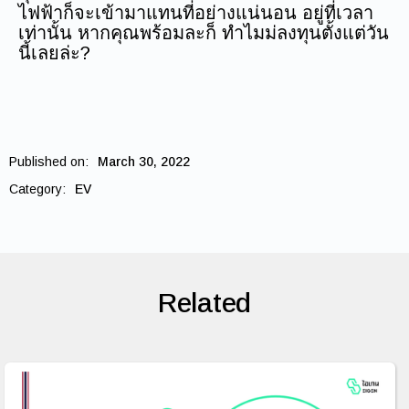
ไฟฟ้าก็จะเข้ามาแทนที่อย่างแน่นอน อยู่ที่เวลา
เท่านั้น หากคุณพร้อมละก็ ทำไมม่ลงทุนตั้งแต่วัน
นี้เลยล่ะ?
Published on:
March 30, 2022
Category:
EV
Related