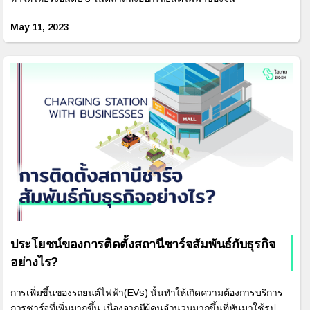
May 11, 2023
ประโยชน์ของการติดตั้งสถานีชาร์จสัมพันธ์กับธุรกิจ
อย่างไร?
การเพิ่มขึ้นของรถยนต์ไฟฟ้า(EVs) นั้นทำให้เกิดความต้องการบริการ
การชาร์จที่เพิ่มมากขึ้น เนื่องจากมีผู้คนจำนวนมากขึ้นที่หันมาใช้รูป