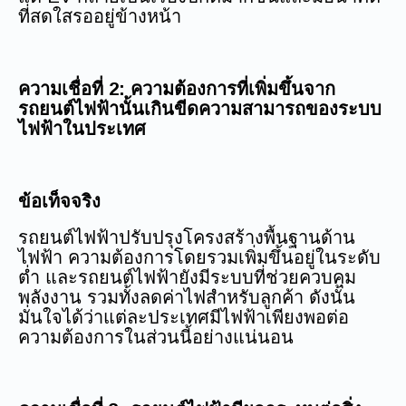
ที่สดใสรออยู่ข้างหน้า
ความเชื่อที่ 2: ความต้องการที่เพิ่มขึ้นจาก
รถยนต์ไฟฟ้านั้นเกินขีดความสามารถของระบบ
ไฟฟ้าในประเทศ
ข้อเท็จจริง
รถยนต์ไฟฟ้าปรับปรุงโครงสร้างพื้นฐานด้าน
ไฟฟ้า ความต้องการโดยรวมเพิ่มขึ้นอยู่ในระดับ
ต่ำ และรถยนต์ไฟฟ้ายังมีระบบที่ช่วยควบคุม
พลังงาน รวมทั้งลดค่าไฟสำหรับลูกค้า ดังนั้น
มั่นใจได้ว่าแต่ละประเทศมีไฟฟ้าเพียงพอต่อ
ความต้องการในส่วนนี้อย่างแน่นอน