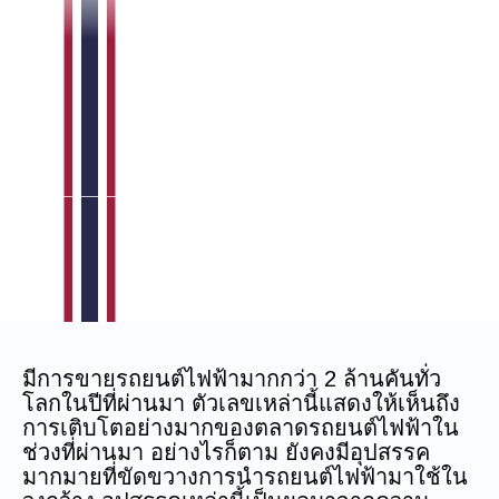
มีการขายรถยนต์ไฟฟ้ามากกว่า 2 ล้านคันทั่ว
โลกในปีที่ผ่านมา ตัวเลขเหล่านี้แสดงให้เห็นถึง
การเติบโตอย่างมากของตลาดรถยนต์ไฟฟ้าใน
ช่วงที่ผ่านมา อย่างไรก็ตาม ยังคงมีอุปสรรค
มากมายที่ขัดขวางการนำรถยนต์ไฟฟ้ามาใช้ใน