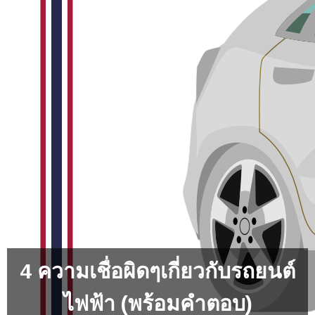
4 ความเชื่อผิดๆเกี่ยวกับรถยนต์
ไฟฟ้า (พร้อมคำตอบ)