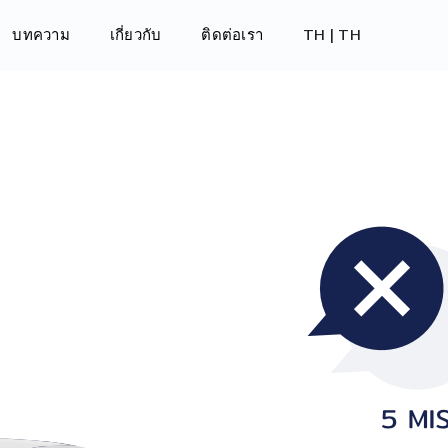
บทความ
เกี่ยวกับ
ติดต่อเรา
TH | TH