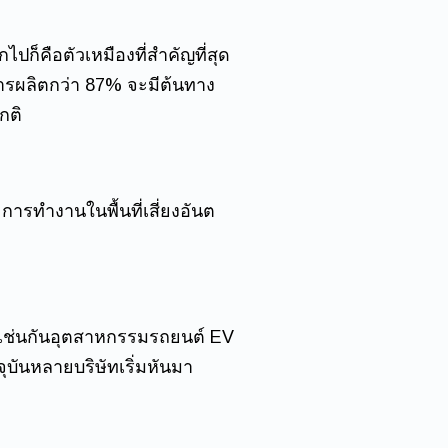
ไปก็คือตัวเหมืองที่สำคัญที่สุด
นการผลิตกว่า 87% จะมีต้นทาง
กติ
ะการทำงานในพื้นที่เสี่ยงอันต
นี้เช่นกันอุตสาหกรรมรถยนต์ EV
บันหลายบริษัทเริ่มหันมา