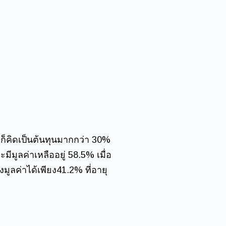
ถก็คิดเป็นต้นทุนมากกว่า 30%
ีมูลค่าเหลืออยู่ 58.5% เมื่อ
งมูลค่าได้เพียง41.2% ที่อายุ