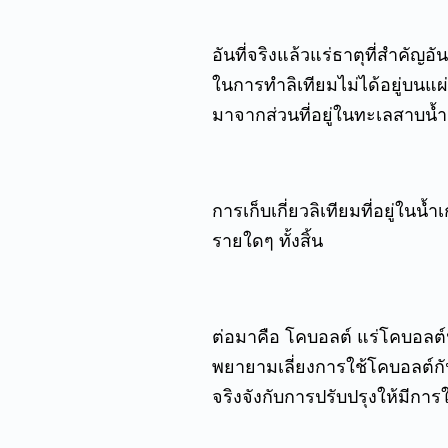
อันที่จริงแล้วแร่ธาตุที่สำคัญอ
ในการทำลิเทียมไม่ได้อยู่บนแผ่
มาจากส่วนที่อยู่ในทะเลสาบน้
การเก็บเกี่ยวลิเทียมที่อยู่ในน
รายใดๆ ทั้งสิ้น
ต่อมาคือ โคบอลต์ แร่โคบอลต์น
พยายามเลี่ยงการใช้โคบอลต์กั
จริงจังกับการปรับปรุงให้มีการ