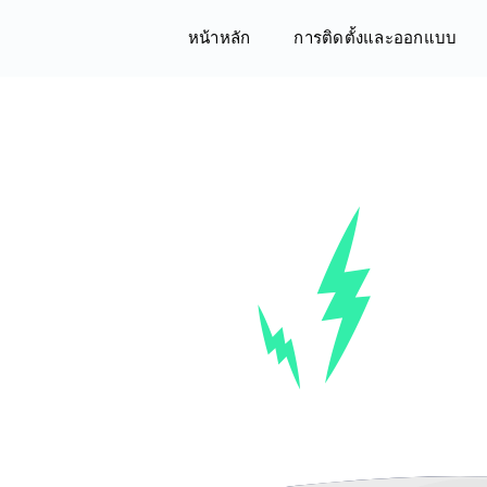
หน้าหลัก
การติดตั้งและออกแบบ