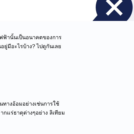
์ไฟฟ้านั้นเป็นอนาคตของการ
นอยู่มีอะไรบ้าง? ไปดูกันเลย
มันทางอ้อมอย่างเช่นการใช้
ากแร่ธาตุต่างๆอย่าง ลิเทียม