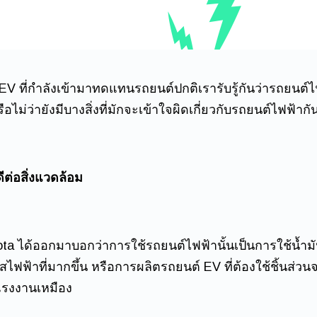
EV ที่กำลังเข้ามาทดแทนรถยนต์ปกติเรารับรู้กันว่ารถยนต
ือไม่ว่ายังมีบางสิ่งที่มักจะเข้าใจผิดเกี่ยวกับรถยนต์ไฟฟ้ากั
ีต่อสิ่งแวดล้อม
oyota ได้ออกมาบอกว่าการใช้รถยนต์ไฟฟ้านั้นเป็นการใช้น้ำ
ฟฟ้าที่มากขึ้น หรือการผลิตรถยนต์ EV ที่ต้องใช้ชิ้นส่วนจ
้แรงงานเหมือง